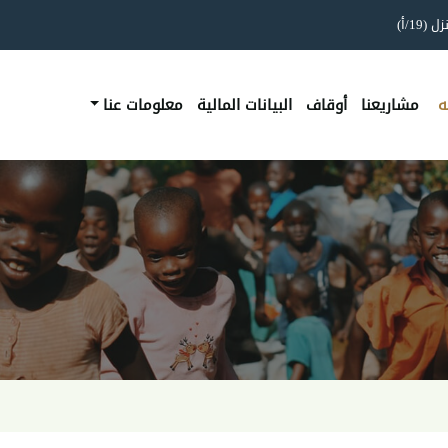
ه
مشاريعنا
أوقاف
البيانات المالية
معلومات عنا