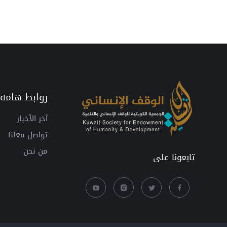
روابط هامه
آخر الأخبار
تواصل معانا
من نحن
تابعونا على