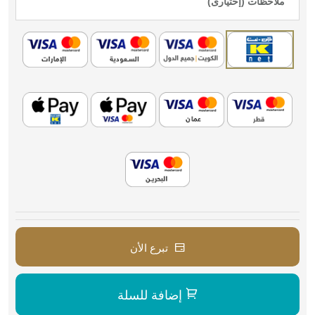
تبرع الأن
إضافة للسلة