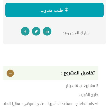
طلب مندوب
شارك المشروع :
تفاصيل المشروع :
5 مشاريع ب 10 دينار
خارج الكويت
اطعام الطعام - مساعدات أسرية - علاج المرضى - سقيا الماء