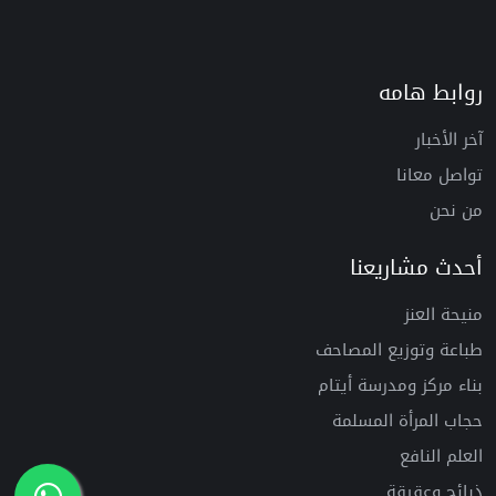
روابط هامه
آخر الأخبار
تواصل معانا
من نحن
أحدث مشاريعنا
منيحة العنز
طباعة وتوزيع المصاحف
بناء مركز ومدرسة أيتام
حجاب المرأة المسلمة
العلم النافع
ذبائح وعقيقة