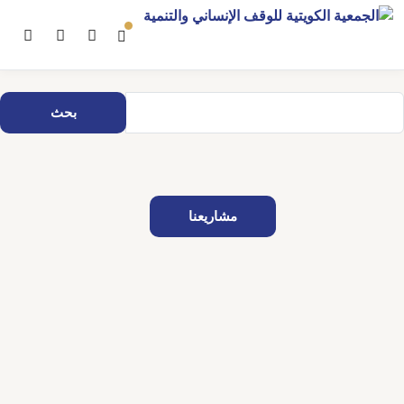
بحث
مشاريعنا