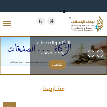
الزكاة والصدقات
الزكاة والصدقات
تفاصيل
مشاريعنا