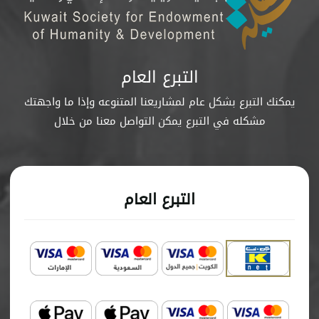
التبرع العام
يمكنك التبرع بشكل عام لمشاريعنا المتنوعه وإذا ما واجهتك
مشكله في التبرع يمكن التواصل معنا من خلال
التبرع العام