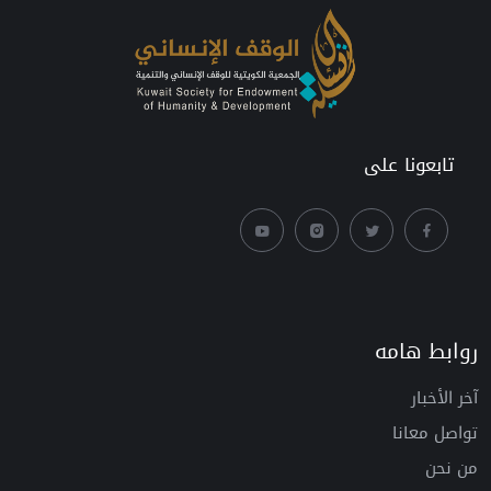
تابعونا على
روابط هامه
آخر الأخبار
تواصل معانا
من نحن