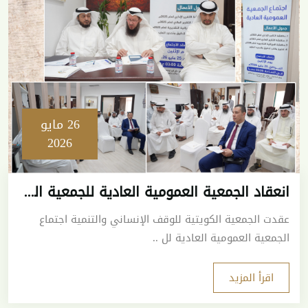
26 مايو
2026
انعقاد الجمعية العمومية العادية للجمعية الكويتية للوقف الإنساني والتنمية واعتماد ميزانية 2026
عقدت الجمعية الكويتية للوقف الإنساني والتنمية اجتماع
الجمعية العمومية العادية لل ..
اقرأ المزيد