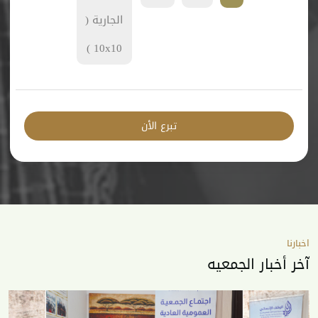
الجارية (
10x10 )
تبرع الأن
اخبارنا
آخر أخبار الجمعيه