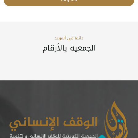
دائما فى الموعد
الجمعيه بالأرقام