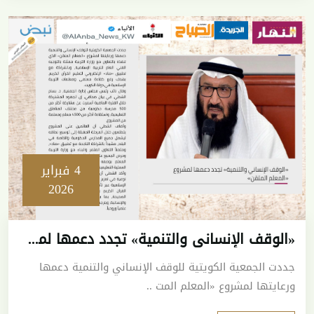
4 فبراير
2026
«الوقف الإنساني والتنمية» تجدد دعمها لمشروع «المعلم المتقن»
جددت الجمعية الكويتية للوقف الإنساني والتنمية دعمها
ورعايتها لمشروع «المعلم المت ..